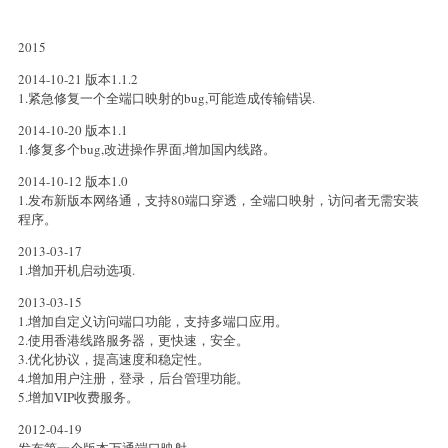
2015
2014-10-21 版本1.1.2
1.紧急修复一个全端口映射的bug,可能造成传输错误.
2014-10-20 版本1.1
1.修复多个bug,改进操作界面,增加国内线路。
2014-10-12 版本1.0
1.发布新版本网络通，支持80端口穿透，全端口映射，访问者无需安装
程序。
2013-03-17
1.增加开机启动选项.
2013-03-15
1.增加自定义访问端口功能，支持多端口应用。
2.使用香港线路服务器，更快速，安全。
3.优化协议，提高速度和稳定性。
4.增加用户注册，登录，后台管理功能。
5.增加VIP收费服务。
2012-04-19
发布第一个版本万通端口映射.