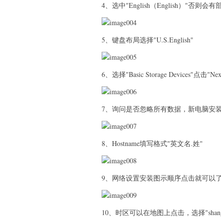
4、选中"English（English）"否则
5、键盘布局选择"U.S.English"
6、选择"Basic Storage Devices"点击"Nex
7、询问是否忽略所有数据，新电脑安装系统选择"Y
8、Hostname填写格式"英文名.姓"
9、网络设置安装图示顺序点击就可以
10、时区可以在地图上点击，选择"shanghai