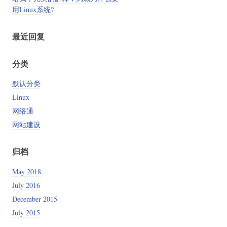
用Linux系统?
最近回复
分类
默认分类
Linux
网络通
网站建设
归档
May 2018
July 2016
December 2015
July 2015