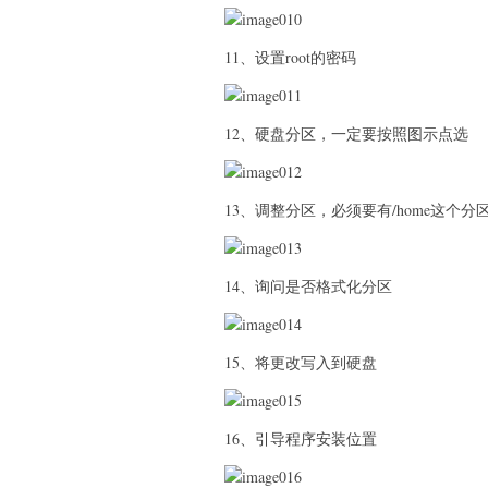
11、设置root的密码
12、硬盘分区，一定要按照图示点选
13、调整分区，必须要有/home这
14、询问是否格式化分区
15、将更改写入到硬盘
16、引导程序安装位置