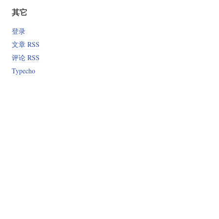
其它
登录
文章 RSS
评论 RSS
Typecho