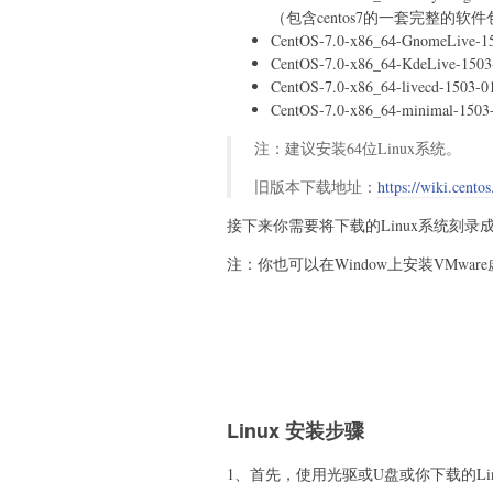
（包含centos7的一套完整的
CentOS-7.0-x86_64-GnomeLive
CentOS-7.0-x86_64-KdeLive-15
CentOS-7.0-x86_64-livecd-
CentOS-7.0-x86_64-minimal
注：建议安装64位Linux系统。
旧版本下载地址：
https://wiki.cent
接下来你需要将下载的Linux系统刻录
注：你也可以在Window上安装VMwar
Linux 安装步骤
1、首先，使用光驱或U盘或你下载的Lin