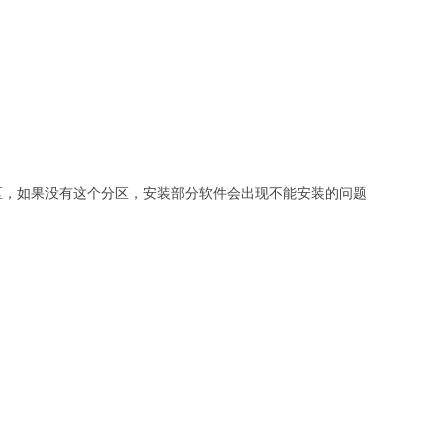
个分区，如果没有这个分区，安装部分软件会出现不能安装的问题