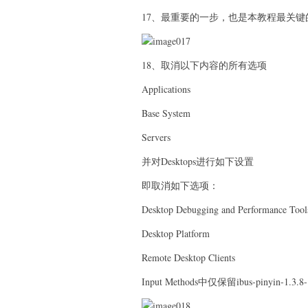
17、最重要的一步，也是本教程最关
18、取消以下内容的所有选项
Applications
Base System
Servers
并对Desktops进行如下设置
即取消如下选项：
Desktop Debugging and Performance Tool
Desktop Platform
Remote Desktop Clients
Input Methods中仅保留ibus-pinyin-1.