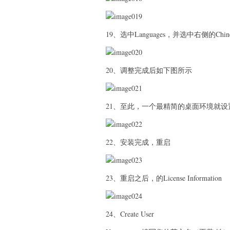
19、选中Languages，并选中右侧的Chin
20、调整完成后如下图所示
21、至此，一个最精简的桌面环境就设
22、安装完成，重启
23、重启之后，的License Information
24、Create User