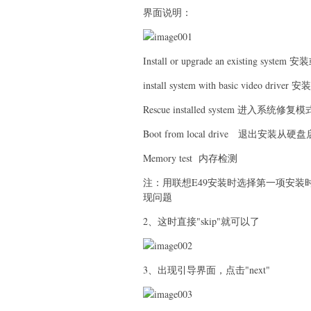
界面说明：
Install or upgrade an existing sy
install system with basic video
Rescue installed system 进入系统修复模
Boot from local drive 退出安装从硬
Memory test 内存检测
注：用联想E49安装时选择第一项安
现问题
2、这时直接"skip"就可以了
3、出现引导界面，点击"next"